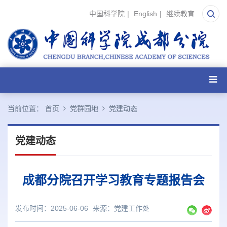
中国科学院
|
English
|
继续教育
当前位置：
首页
党群园地
党建动态
党建动态
成都分院召开学习教育专题报告会
发布时间：2025-06-06
来源：
党建工作处