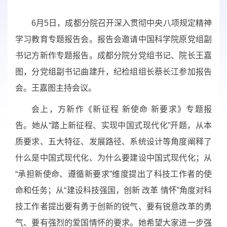
6月5日，成都分院召开深入贯彻中央八项规定精神
学习教育专题报告会。报告会邀请中国科学院原党组副
书记方新作专题报告。成都分院分党组书记、院长王嘉
图，分党组副书记曲建升，纪检组组长蔡长江参加报告
会。王嘉图主持会议。
会上，方新作《新征程 新使命 新要求》专题报
告。她从“踏上新征程、实现中国式现代化”开题，从本
质要求、五大特征、发展路径、系统设计等角度阐释了
什么是中国式现代化、为什么要建设中国式现代化；从
“承担新使命、遵循新要求”维度提出了科技工作者的使
命和任务；从“建设科技强国，创新 改革 情怀”角度对科
技工作者提出要有勇于创新的锐气、要有锐意改革的勇
气、要有强烈的爱国情怀的要求。她希望大家进一步强