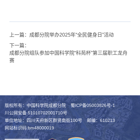
上一篇：
成都分院举办2025年“全民健身日”活动
下一篇：
成都分院组队参加中国科学院“科苑杯”第三届职工龙舟
赛
版权所有：中国科学院成都分院
蜀ICP备05003826号-1
川公网安备 51010702001710号
单位地址：四川天府新区群贤南街100号
邮编：610213
网站标识码:bm48000019