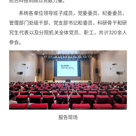
抢占科技制高点贡献力量。
系统各单位领导班子成员，党委委员、纪委委员，
管理部门处级干部，党支部书记和委员，科研骨干和研
究生代表以及分院机关全体党员、职工，共计320余人
参会。
报告现场