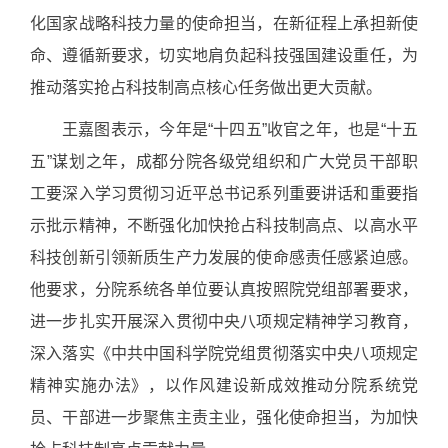
化国家战略科技力量的使命担当，在新征程上承担新使
命、遵循新要求，切实地肩负起科技强国建设重任，为
推动落实抢占科技制高点核心任务做出更大贡献。
王嘉图表示，今年是“十四五”收官之年，也是“十五
五”谋划之年，成都分院各级党组织和广大党员干部职
工要深入学习贯彻习近平总书记系列重要讲话和重要指
示批示精神，不断强化加快抢占科技制高点、以高水平
科技创新引领新质生产力发展的使命感责任感紧迫感。
他要求，分院系统各单位要认真按照院党组部署要求，
进一步扎实开展深入贯彻中央八项规定精神学习教育，
深入落实《中共中国科学院党组贯彻落实中央八项规定
精神实施办法》，以作风建设新成效推动分院系统党
员、干部进一步聚焦主责主业，强化使命担当，为加快