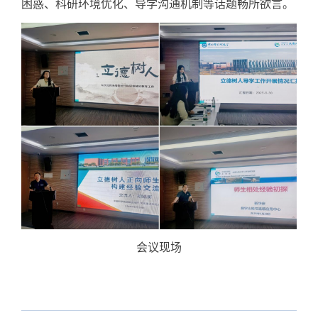
困惑、科研环境优化、导学沟通机制等话题畅所欲言。
会议现场