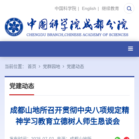
中国科学院
|
English
|
继续教育
当前位置：
首页
党群园地
党建动态
党建动态
成都山地所召开贯彻中央八项规定精
神学习教育立德树人师生恳谈会
发布时间：2025-07-02
来源：
成都山地所