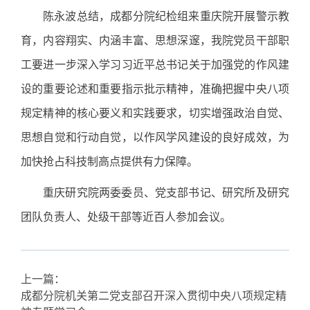
陈永波总结，成都分院纪检组来重庆院开展警示教
育，内容翔实、内涵丰富、思想深邃，我院党员干部职
工要进一步深入学习习近平总书记关于加强党的作风建
设的重要论述和重要指示批示精神，准确把握中央八项
规定精神的核心要义和实践要求，切实增强政治自觉、
思想自觉和行动自觉，以作风学风建设的良好成效，为
加快抢占科技制高点提供有力保障。
重庆研究院两委委员、党支部书记、研究所及研究
团队负责人、处级干部等近百人参加会议。
上一篇：
成都分院机关第二党支部召开深入贯彻中央八项规定精