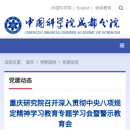
中国科学院
|
English
|
继续教育
当前位置：
首页
党群园地
党建动态
党建动态
重庆研究院召开深入贯彻中央八项规
定精神学习教育专题学习会暨警示教
育会