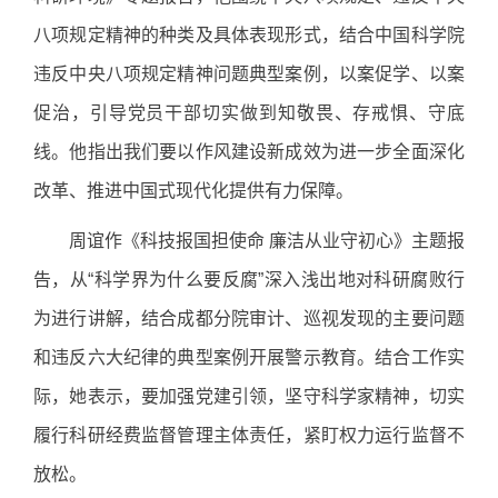
八项规定精神的种类及具体表现形式，结合中国科学院
违反中央八项规定精神问题典型案例，以案促学、以案
促治，引导党员干部切实做到知敬畏、存戒惧、守底
线。他指出我们要以作风建设新成效为进一步全面深化
改革、推进中国式现代化提供有力保障。
周谊作《科技报国担使命
廉洁从业守初心》主题报
告，从“科学界为什么要反腐”深入浅出地对科研腐败行
为进行讲解，结合成都分院审计、巡视发现的主要问题
和违反六大纪律的典型案例开展警示教育。结合工作实
际，她表示，要加强党建引领，坚守科学家精神，切实
履行科研经费监督管理主体责任，紧盯权力运行监督不
放松。