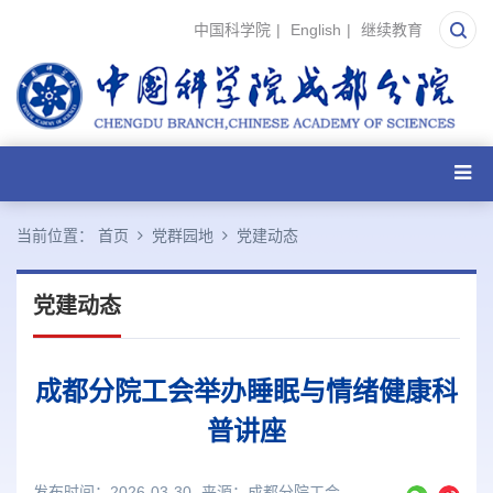
中国科学院
|
English
|
继续教育
当前位置：
首页
党群园地
党建动态
党建动态
成都分院工会举办睡眠与情绪健康科
普讲座
发布时间：2026-03-30
来源：
成都分院工会