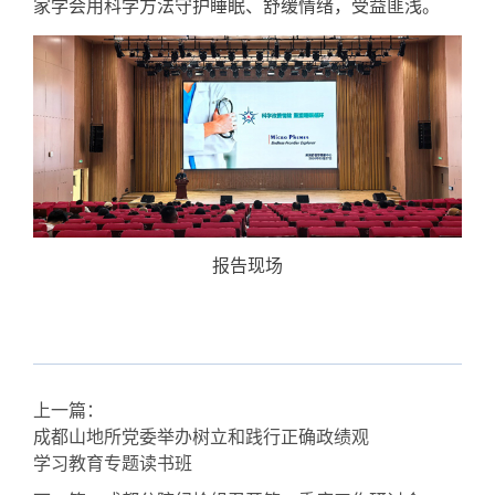
家学会用科学方法守护睡眠、舒缓情绪，受益匪浅。
报告现场
上一篇：
成都山地所党委举办树立和践行正确政绩观
学习教育专题读书班