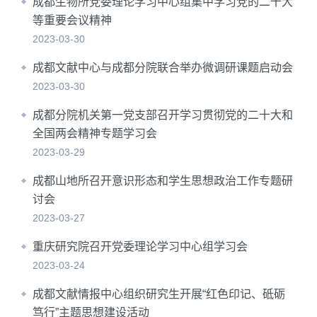
成都生物所党委理论学习中心组集中学习党的二十大
等重要会议精神
2023-03-30
成都文献中心与成都分院联合举办微调研课题启动会
2023-03-30
成都分院机关第一党支部召开学习贯彻党的二十大和
全国两会精神专题学习会
2023-03-29
成都山地所召开意识形态和学生思想政治工作专题研
讨会
2023-03-27
重庆研究院召开党委理论学习中心组学习会
2023-03-24
成都文献情报中心组织研究生开展“红色印记、砥砺
笃行”主题思想建设活动