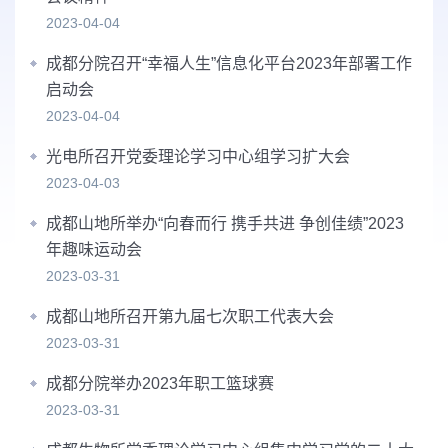
2023-04-04
成都分院召开“幸福人生”信息化平台2023年部署工作
启动会
2023-04-04
光电所召开党委理论学习中心组学习扩大会
2023-04-03
成都山地所举办“向春而行 携手共进 争创佳绩”2023
年趣味运动会
2023-03-31
成都山地所召开第九届七次职工代表大会
2023-03-31
成都分院举办2023年职工篮球赛
2023-03-31