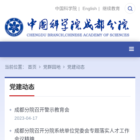
中国科学院
|
English
|
继续教育
当前位置：
首页
党群园地
党建动态
党建动态
成都分院召开警示教育会
2023-04-17
成都分院召开分院系统单位党委会专题落实人才工作
会议精神