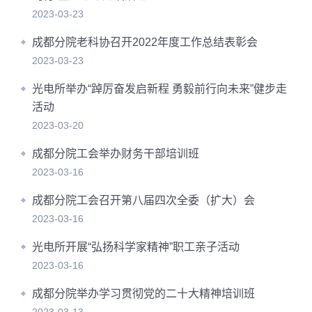
2023-03-23
成都分院老科协召开2022年度工作总结表彰会
2023-03-23
光电所举办“踔厉奋发启新程 勇毅前行向未来”健步走
活动
2023-03-20
成都分院工会举办财务干部培训班
2023-03-16
成都分院工会召开第八届四次全委（扩大）会
2023-03-16
光电所开展“弘扬科学家精神”职工亲子活动
2023-03-16
成都分院举办学习贯彻党的二十大精神培训班