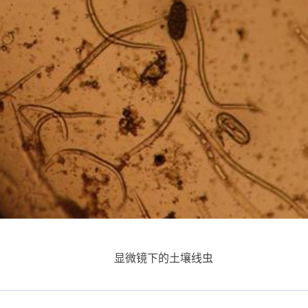
显微镜下的土壤线虫