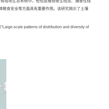
有陆地生态系统中，他包括植物寄生线虫、捕食性线
障粮食安全等方面具有重要作用。该研究揭示了土壤
erns of distribution and diversity of