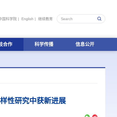
中国科学院
|
English
|
继续教育
技合作
科学传播
信息公开
样性研究中获新进展