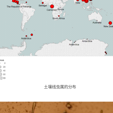
土壤线虫属的分布