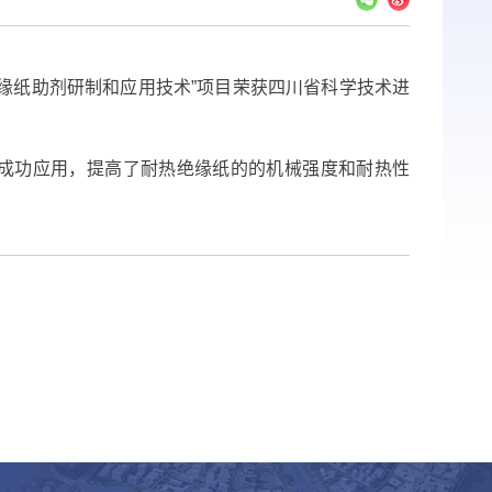
缘纸助剂研制和应用技术”项目荣获四川省科学技术进
成功应用，提高了耐热绝缘纸的的机械强度和耐热性