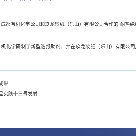
成都有机化学公司和玖龙浆纸（乐山）有限公司合作的“耐热绝
化学研制了新型造纸助剂，并在玖龙浆纸（乐山）有限公司
成果
星实践十三号发射