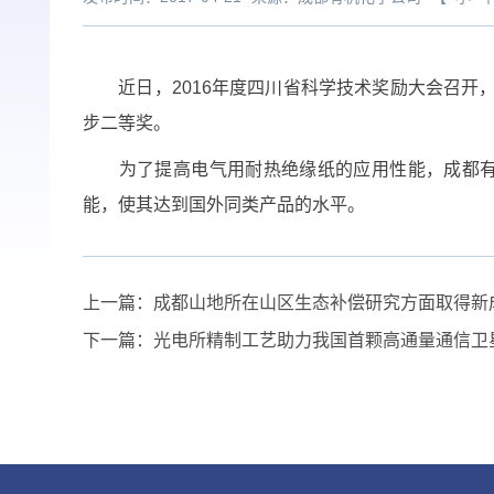
近日，2016年度四川省科学技术奖励大会召开，
步二等奖。
为了提高电气用耐热绝缘纸的应用性能，成都有机
能，使其达到国外同类产品的水平。
上一篇：
成都山地所在山区生态补偿研究方面取得新
下一篇：
光电所精制工艺助力我国首颗高通量通信卫