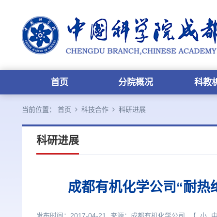
首页
分院概况
科教
当前位置：
首页
科技合作
科研进展
科研进展
成都有机化学公司“耐热
发布时间：2017-04-21
来源：
成都有机化学公司
【
小