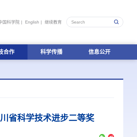
中国科学院
|
English
|
继续教育
技合作
科学传播
信息公开
四川省科学技术进步二等奖