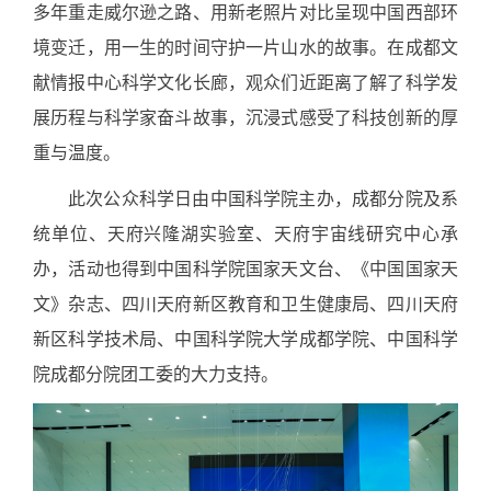
多年重走威尔逊之路、用新老照片对比呈现中国西部环
境变迁，用一生的时间守护一片山水的故事。在成都文
献情报中心科学文化长廊，观众们近距离了解了科学发
展历程与科学家奋斗故事，沉浸式感受了科技创新的厚
重与温度。
此次公众科学日由中国科学院主办，成都分院及系
统单位、天府兴隆湖实验室、天府宇宙线研究中心承
办，活动也得到中国科学院国家天文台、《中国国家天
文》杂志、四川天府新区教育和卫生健康局、四川天府
新区科学技术局、中国科学院大学成都学院、中国科学
院成都分院团工委的大力支持。