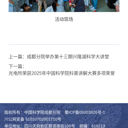
活动现场
上一篇：
成都分院举办第十三期兴隆湖科学大讲堂
下一篇：
光电所荣获2025年中国科学院科普讲解大赛多项荣誉
版权所有：中国科学院成都分院
蜀ICP备05003826号-1
川公网安备 51010702001710号
单位地址：四川天府新区群贤南街100号
邮编：610213