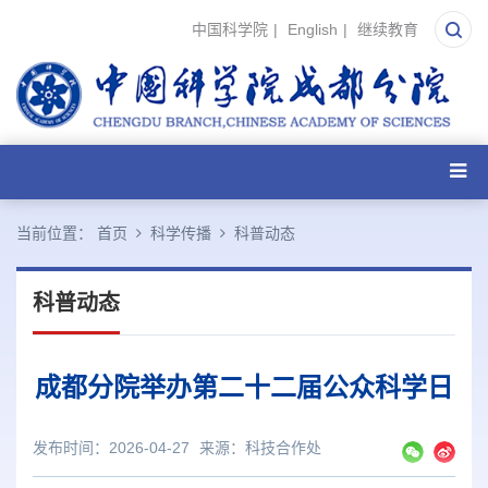
中国科学院
|
English
|
继续教育
当前位置：
首页
科学传播
科普动态
科普动态
成都分院举办第二十二届公众科学日
发布时间：2026-04-27
来源：
科技合作处