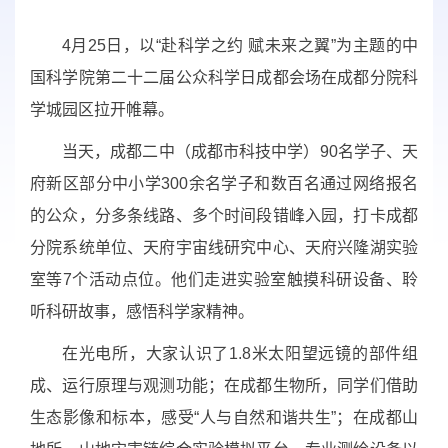
4月25日，以“赴科学之约 赋未来之翼”为主题的中
国科学院第二十二届公众科学日成都会场在成都分院科
学城园区拉开帷幕。
当天，成都二中（成都市科技中学）90名学子、天
府新区部分中小学300余名学子和数百名通过网络报名
的公众，分多条线路、多个时间段错峰入园，打卡成都
分院系统单位、天府宇宙线研究中心、天府兴隆湖实验
室等7个活动点位。他们走进实验室触摸科研设备、聆
听科研故事，感悟科学家精神。
在光电所，大家认识了1.8米太阳望远镜的部件组
成、运行原理与观测功能；在成都生物所，同学们借助
生态影像和标本，感受“人与自然和谐共生”；在成都山