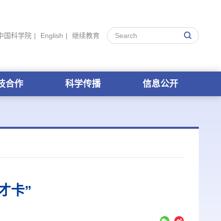
中国科学院
|
English
|
继续教育
技合作
科学传播
信息公开
才卡”