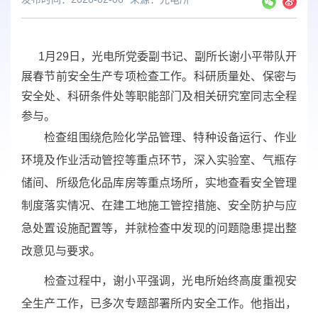
1月29日，光电所党委副书记、副所长谢小平带队开
展春节前安全生产专项检查工作。科研质量处、保密与
安全处、科研条件处等职能部门及相关研究室同志全程
参与。
检查组围绕危险化学品管理、特种设备运行、作业
环境及作业活动管控等重点环节，深入实验室、气瓶存
储间、所级危化品库房等重点场所，实地查看安全管理
制度落实情况、在建工地施工管控措施、安全防护与应
急处置设施配置等，并就检查中发现的问题隐患提出整
改意见与要求。
检查过程中，谢小平强调，光电所始终高度重视安
全生产工作，已多次专题部署所内安全工作。他指出，