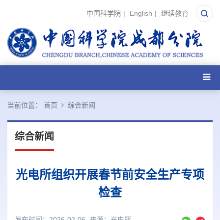
中国科学院
|
English
|
继续教育
当前位置：
首页
综合新闻
综合新闻
光电所组织开展春节前安全生产专项
检查
发布时间：2026-02-06
来源：
光电所