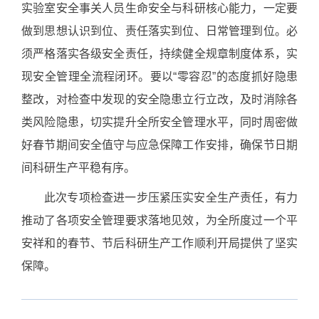
实验室安全事关人员生命安全与科研核心能力，一定要
做到思想认识到位、责任落实到位、日常管理到位。必
须严格落实各级安全责任，持续健全规章制度体系，实
现安全管理全流程闭环。要以“零容忍”的态度抓好隐患
整改，对检查中发现的安全隐患立行立改，及时消除各
类风险隐患，切实提升全所安全管理水平，同时周密做
好春节期间安全值守与应急保障工作安排，确保节日期
间科研生产平稳有序。
此次专项检查进一步压紧压实安全生产责任，有力
推动了各项安全管理要求落地见效，为全所度过一个平
安祥和的春节、节后科研生产工作顺利开局提供了坚实
保障。