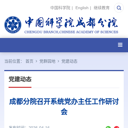
中国科学院
|
English
|
继续教育
当前位置：
首页
党群园地
党建动态
党建动态
成都分院召开系统党办主任工作研讨
会
发布时间：2026-04-16