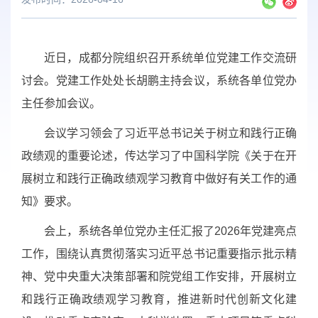
近日，成都分院组织召开系统单位党建工作交流研
讨会。党建工作处处长胡鹏主持会议，系统各单位党办
主任参加会议。
会议学习领会了习近平总书记关于树立和践行正确
政绩观的重要论述，传达学习了中国科学院《关于在开
展树立和践行正确政绩观学习教育中做好有关工作的通
知》要求。
会上，系统各单位党办主任汇报了2026年党建亮点
工作，围绕认真贯彻落实习近平总书记重要指示批示精
神、党中央重大决策部署和院党组工作安排，开展树立
和践行正确政绩观学习教育，推进新时代创新文化建