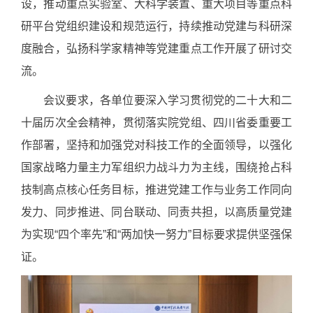
设，推动重点实验室、大科学装置、重大项目等重点科
研平台党组织建设和规范运行，持续推动党建与科研深
度融合，弘扬科学家精神等党建重点工作开展了研讨交
流。
会议要求，各单位要深入学习贯彻党的二十大和二
十届历次全会精神，贯彻落实院党组、四川省委重要工
作部署，坚持和加强党对科技工作的全面领导，以强化
国家战略力量主力军组织力战斗力为主线，围绕抢占科
技制高点核心任务目标，推进党建工作与业务工作同向
发力、同步推进、同台联动、同责共担，以高质量党建
为实现“四个率先”和“两加快一努力”目标要求提供坚强保
证。