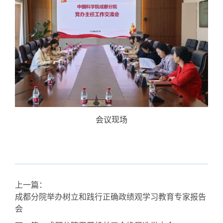
会议现场
上一篇：
成都分院举办树立和践行正确政绩观学习教育专家报告
会