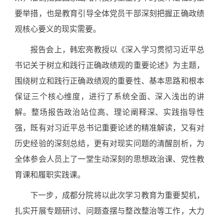
要举措，也是教育引导全体党员干部深刻把握正确政绩
观核心要义的现实需要。
报告会上，韩宏亮教授以《深入学习贯彻习近平总
书记关于树立和践行正确政绩观的重要论述》为主题，
围绕树立和践行正确政绩观的重要性、基本思路和根本
保证三个核心维度，进行了系统全面、深入浅出的讲
解。整场报告政治站位高、理论阐释深、实践指导性
强，既有对习近平总书记重要论述的精准解读，又有对
历史经验的深刻总结，更有对现实问题的清醒剖析，为
全体参会人员上了一堂生动深刻的思想政治课、党性教
育课和履职实践课。
下一步，成都分院将以此次学习教育为重要契机，
扎实开展专题研讨、问题查摆与整改整治等工作，大力