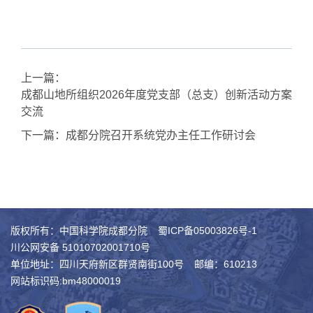
上一篇：
成都山地所组织2026年度党支部（总支）创新活动方案
交流
下一篇：
成都分院召开系统党办主任工作研讨会
版权所有：中国科学院成都分院
蜀ICP备05003826号-1
川公网安备 51010702001710号
单位地址：四川天府新区群贤南街100号
邮编：610213
网站标识码:bm48000019