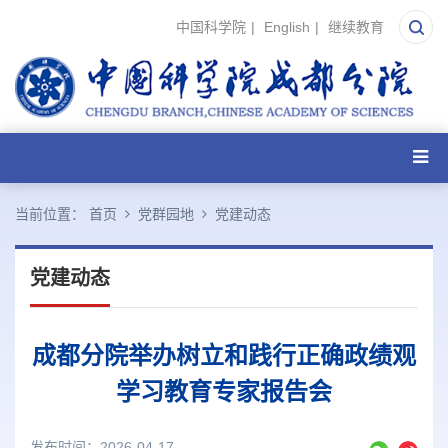
中国科学院
|
English
|
继续教育
当前位置：
首页
党群园地
党建动态
党建动态
成都分院举办树立和践行正确政绩观
学习教育专家报告会
发布时间：2026-04-17