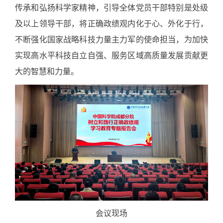
传承和弘扬科学家精神，引导全体党员干部特别是处级
及以上领导干部，将正确政绩观内化于心、外化于行，
不断强化国家战略科技力量主力军的使命担当，为加快
实现高水平科技自立自强、服务区域高质量发展贡献更
大的智慧和力量。
会议现场