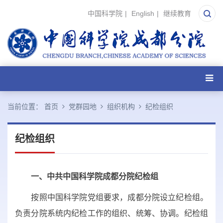
中国科学院
|
English
|
继续教育
当前位置：
首页
党群园地
组织机构
纪检组织
纪检组织
一、中共中国科学院成都分院纪检组
按照中国科学院党组要求，成都分院设立纪检组。
负责分院系统内纪检工作的组织、统筹、协调。纪检组