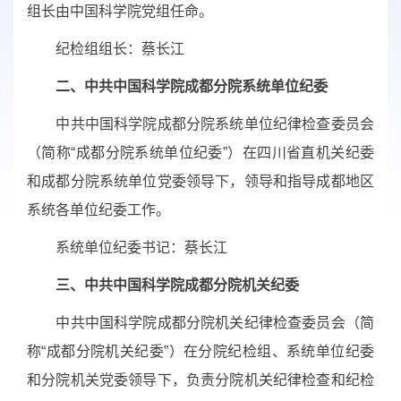
组长由中国科学院党组任命。
纪检组组长：蔡长江
二、中共中国科学院成都分院系统单位纪委
中共中国科学院成都分院系统单位纪律检查委员会
（简称“成都分院系统单位纪委”）在四川省直机关纪委
和成都分院系统单位党委领导下，领导和指导成都地区
系统各单位纪委工作。
系统单位纪委书记：蔡长江
三、中共中国科学院成都分院机关纪委
中共中国科学院成都分院机关纪律检查委员会（简
称“成都分院机关纪委”）在分院纪检组、系统单位纪委
和分院机关党委领导下，负责分院机关纪律检查和纪检