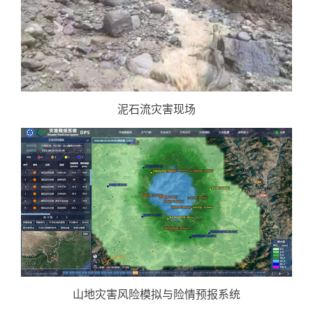
泥石流灾害现场
山地灾害风险模拟与险情预报系统