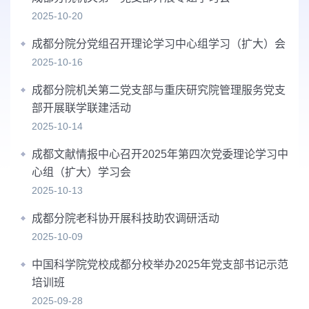
2025-10-20
成都分院分党组召开理论学习中心组学习（扩大）会
2025-10-16
成都分院机关第二党支部与重庆研究院管理服务党支
部开展联学联建活动
2025-10-14
成都文献情报中心召开2025年第四次党委理论学习中
心组（扩大）学习会
2025-10-13
成都分院老科协开展科技助农调研活动
2025-10-09
中国科学院党校成都分校举办2025年党支部书记示范
培训班
2025-09-28