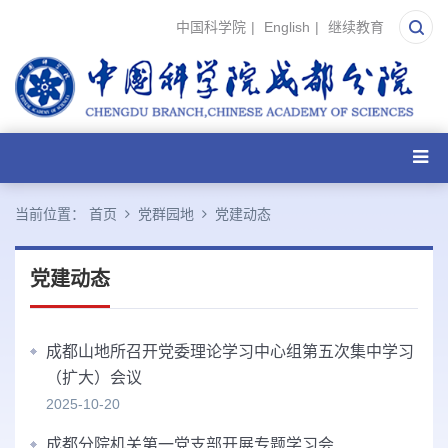
中国科学院
|
English
|
继续教育
当前位置：
首页
党群园地
党建动态
党建动态
成都山地所召开党委理论学习中心组第五次集中学习
（扩大）会议
2025-10-20
成都分院机关第一党支部开展专题学习会