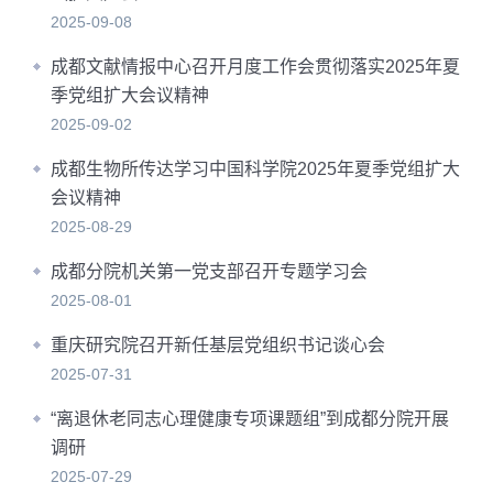
2025-09-08
成都文献情报中心召开月度工作会贯彻落实2025年夏
季党组扩大会议精神
2025-09-02
成都生物所传达学习中国科学院2025年夏季党组扩大
会议精神
2025-08-29
成都分院机关第一党支部召开专题学习会
2025-08-01
重庆研究院召开新任基层党组织书记谈心会
2025-07-31
“离退休老同志心理健康专项课题组”到成都分院开展
调研
2025-07-29