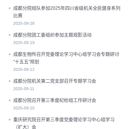
成都分院组队参加2025年四川省级机关全民健身系列
比赛
2025-09-28
成都分院团工委组织参加主题观影活动
2025-09-19
成都生物所召开党委理论学习中心组学习会专题研讨
“十五五”规划
2025-09-12
成都分院机关第二党支部召开专题学习会
2025-09-11
成都分院召开第三季度纪检组工作研讨会
2025-09-10
重庆研究院召开第三季度党委理论学习中心组学习
（扩大）会