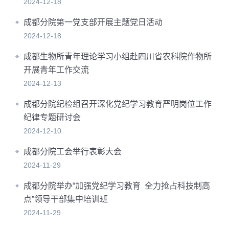
2024-12-18
成都分院第一党支部开展主题党日活动
2024-12-18
成都生物所青年理论学习小组赴四川省农科院作物所
开展青年工作交流
2024-12-13
成都分院纪检组召开深化党纪学习教育严明岗位工作
纪律专题研讨会
2024-12-10
成都分院工会举行表彰大会
2024-11-29
成都分院举办“加强党纪学习教育 全力抢占科技制高
点”领导干部集中培训班
2024-11-29