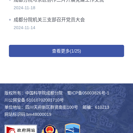
2024-11-18
成都分院机关三支部召开党员大会
2024-11-14
查看更多(1/25)
版权所有：中国科学院成都分院
蜀ICP备05003826号-1
川公网安备 51010702001710号
单位地址：四川天府新区群贤南街100号
邮编：610213
网站标识码:bm48000019