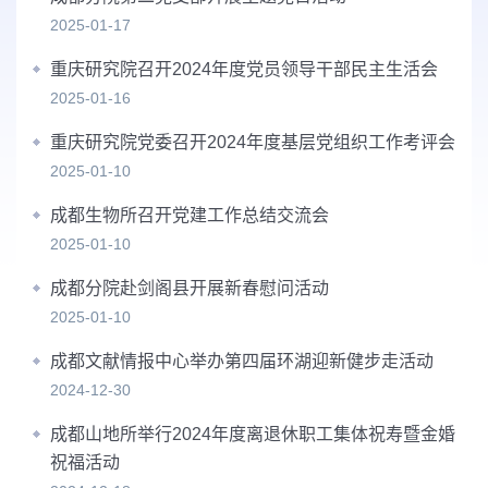
2025-01-17
重庆研究院召开2024年度党员领导干部民主生活会
2025-01-16
重庆研究院党委召开2024年度基层党组织工作考评会
2025-01-10
成都生物所召开党建工作总结交流会
2025-01-10
成都分院赴剑阁县开展新春慰问活动
2025-01-10
成都文献情报中心举办第四届环湖迎新健步走活动
2024-12-30
成都山地所举行2024年度离退休职工集体祝寿暨金婚
祝福活动