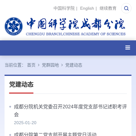
中国科学院
|
English
|
继续教育
当前位置：
首页
党群园地
党建动态
党建动态
成都分院机关党委召开2024年度党支部书记述职考评
会
2025-01-20
成都分院第二党支部开展主题党日活动