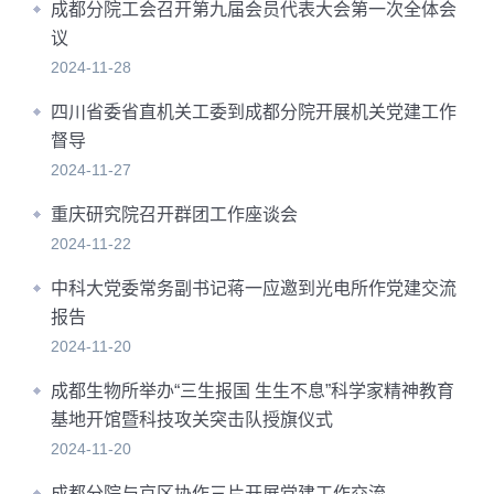
成都分院工会召开第九届会员代表大会第一次全体会
议
2024-11-28
四川省委省直机关工委到成都分院开展机关党建工作
督导
2024-11-27
重庆研究院召开群团工作座谈会
2024-11-22
中科大党委常务副书记蒋一应邀到光电所作党建交流
报告
2024-11-20
成都生物所举办“三生报国 生生不息”科学家精神教育
基地开馆暨科技攻关突击队授旗仪式
2024-11-20
成都分院与京区协作三片开展党建工作交流